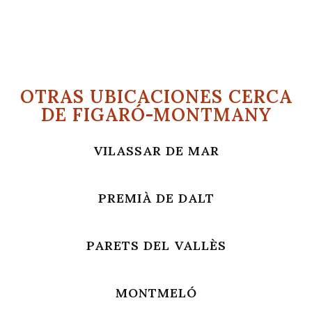
OTRAS UBICACIONES CERCA
DE FIGARÓ-MONTMANY
VILASSAR DE MAR
PREMIÀ DE DALT
PARETS DEL VALLÈS
MONTMELÓ