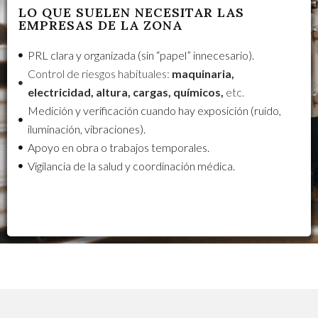
LO QUE SUELEN NECESITAR LAS
EMPRESAS DE LA ZONA
PRL clara y organizada (sin “papel” innecesario).
Control de riesgos habituales:
maquinaria,
electricidad, altura, cargas, químicos,
etc.
Medición y verificación cuando hay exposición (ruido,
iluminación, vibraciones).
Apoyo en obra o trabajos temporales.
Vigilancia de la salud y coordinación médica.