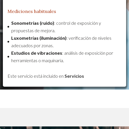
Mediciones habituales
Sonometrías (ruido)
: control de exposición y
propuestas de mejora.
Luxometrías (iluminación)
: verificación de niveles
adecuados por zonas.
Estudios de vibraciones
: análisis de exposición por
herramientas o maquinaria.
Este servicio está incluido en
Servicios