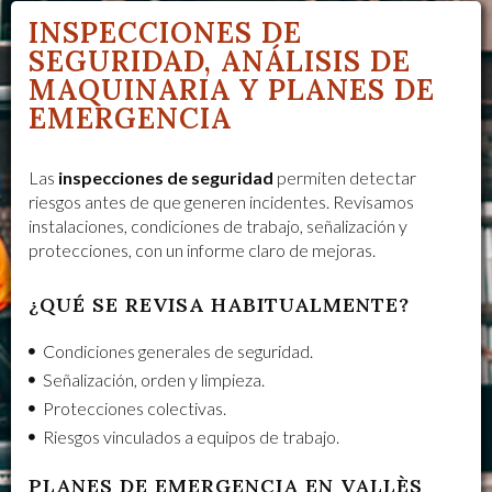
INSPECCIONES DE
SEGURIDAD, ANÁLISIS DE
MAQUINARIA Y PLANES DE
EMERGENCIA
Las
inspecciones de seguridad
permiten detectar
riesgos antes de que generen incidentes. Revisamos
instalaciones, condiciones de trabajo, señalización y
protecciones, con un informe claro de mejoras.
¿QUÉ SE REVISA HABITUALMENTE?
Condiciones generales de seguridad.
Señalización, orden y limpieza.
Protecciones colectivas.
Riesgos vinculados a equipos de trabajo.
PLANES DE EMERGENCIA EN VALLÈS