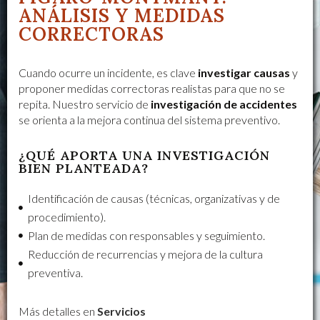
ANÁLISIS Y MEDIDAS
CORRECTORAS
Cuando ocurre un incidente, es clave
investigar causas
y
proponer medidas correctoras realistas para que no se
repita. Nuestro servicio de
investigación de accidentes
se orienta a la mejora continua del sistema preventivo.
¿QUÉ APORTA UNA INVESTIGACIÓN
BIEN PLANTEADA?
Identificación de causas (técnicas, organizativas y de
procedimiento).
Plan de medidas con responsables y seguimiento.
Reducción de recurrencias y mejora de la cultura
preventiva.
Más detalles en
Servicios