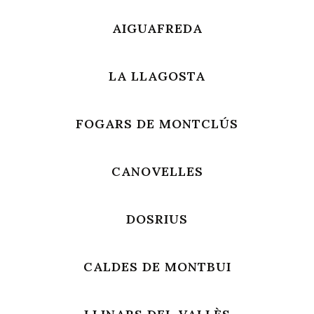
AIGUAFREDA
LA LLAGOSTA
FOGARS DE MONTCLÚS
CANOVELLES
DOSRIUS
CALDES DE MONTBUI