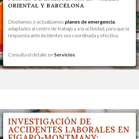
ORIENTAL Y BARCELONA
Diseñamos o actualizamos
planes de emergencia
,
adaptados al centro de trabajo y a la actividad, para que la
respuesta ante incidentes sea coordinada y efectiva.
Consulta el detalle en
Servicios
INVESTIGACIÓN DE
ACCIDENTES LABORALES EN
FIGARÓ-MONTMANY: