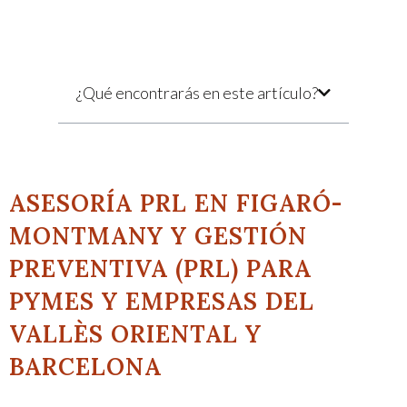
¿Qué encontrarás en este artículo?
ASESORÍA PRL EN FIGARÓ-
MONTMANY Y GESTIÓN
PREVENTIVA (PRL) PARA
PYMES Y EMPRESAS DEL
VALLÈS ORIENTAL Y
BARCELONA