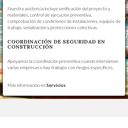
Nuestra asistencia incluye verificación del proyecto y
materiales, control de ejecución preventiva,
comprobación de condiciones de instalaciones, equipos de
trabajo, señalización y protecciones colectivas.
COORDINACIÓN DE SEGURIDAD EN
CONSTRUCCIÓN
Apoyamos la coordinación preventiva cuando intervienen
varias empresas o hay trabajos con riesgos específicos.
Más información en
Servicios