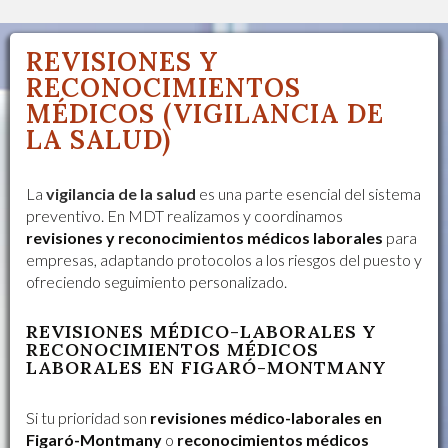
REVISIONES Y
RECONOCIMIENTOS
MÉDICOS (VIGILANCIA DE
LA SALUD)
La
vigilancia de la salud
es una parte esencial del sistema
preventivo. En MDT realizamos y coordinamos
revisiones y reconocimientos médicos laborales
para
empresas, adaptando protocolos a los riesgos del puesto y
ofreciendo seguimiento personalizado.
REVISIONES MÉDICO-LABORALES Y
RECONOCIMIENTOS MÉDICOS
LABORALES EN FIGARÓ-MONTMANY
Si tu prioridad son
revisiones médico-laborales en
Figaró-Montmany
o
reconocimientos médicos