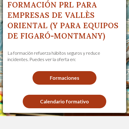
FORMACIÓN PRL PARA
EMPRESAS DE VALLÈS
ORIENTAL (Y PARA EQUIPOS
DE FIGARÓ-MONTMANY)
La formación refuerza hábitos seguros y reduce
incidentes. Puedes ver la oferta en:
Formaciones
Calendario formativo