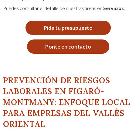
Puedes consultar el detalle de nuestras áreas en
Servicios
.
Pide tu presupuesto
Ponte en contacto
PREVENCIÓN DE RIESGOS
LABORALES EN FIGARÓ-
MONTMANY: ENFOQUE LOCAL
PARA EMPRESAS DEL VALLÈS
ORIENTAL