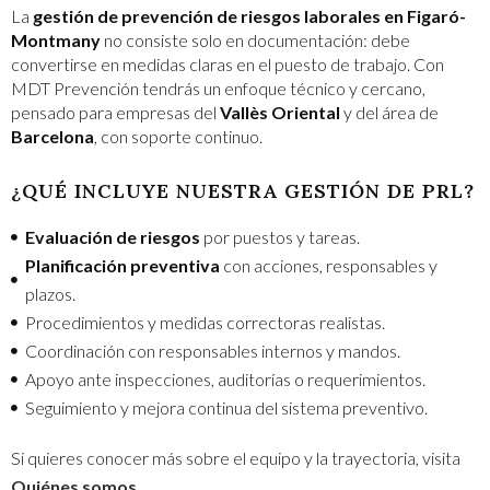
La
gestión de prevención de riesgos laborales en Figaró-
Montmany
no consiste solo en documentación: debe
convertirse en medidas claras en el puesto de trabajo. Con
MDT Prevención tendrás un enfoque técnico y cercano,
pensado para empresas del
Vallès Oriental
y del área de
Barcelona
, con soporte continuo.
¿QUÉ INCLUYE NUESTRA GESTIÓN DE PRL?
Evaluación de riesgos
por puestos y tareas.
Planificación preventiva
con acciones, responsables y
plazos.
Procedimientos y medidas correctoras realistas.
Coordinación con responsables internos y mandos.
Apoyo ante inspecciones, auditorías o requerimientos.
Seguimiento y mejora continua del sistema preventivo.
Si quieres conocer más sobre el equipo y la trayectoria, visita
Quiénes somos