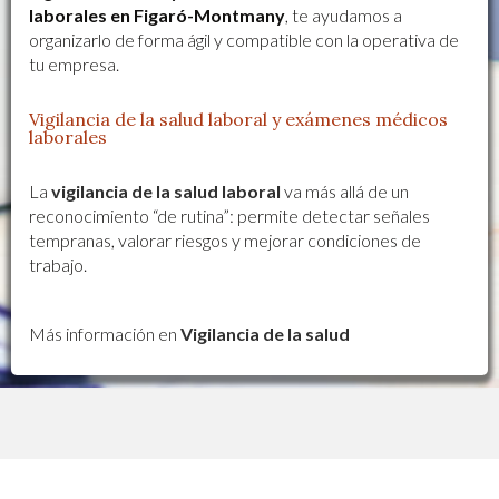
laborales en Figaró-Montmany
, te ayudamos a
organizarlo de forma ágil y compatible con la operativa de
tu empresa.
Vigilancia de la salud laboral y exámenes médicos
laborales
La
vigilancia de la salud laboral
va más allá de un
reconocimiento “de rutina”: permite detectar señales
tempranas, valorar riesgos y mejorar condiciones de
trabajo.
Más información en
Vigilancia de la salud