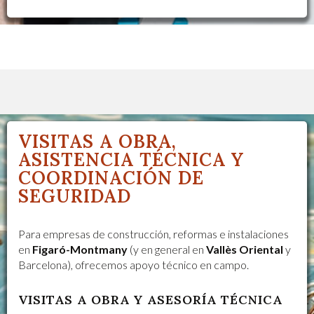
VISITAS A OBRA,
ASISTENCIA TÉCNICA Y
COORDINACIÓN DE
SEGURIDAD
Para empresas de construcción, reformas e instalaciones
en
Figaró-Montmany
(y en general en
Vallès Oriental
y
Barcelona), ofrecemos apoyo técnico en campo.
VISITAS A OBRA Y ASESORÍA TÉCNICA