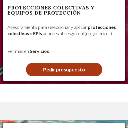
PROTECCIONES COLECTIVAS Y
EQUIPOS DE PROTECCIÓN
Asesoramiento para seleccionar y aplicar
protecciones
colectivas
y
EPIs
acordes al riesgo real (no genéricos).
Ver más en
Servicios
Pedir presupuesto