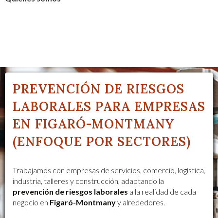
PREVENCIÓN DE RIESGOS
LABORALES PARA EMPRESAS
EN FIGARÓ-MONTMANY
(ENFOQUE POR SECTORES)
Trabajamos con empresas de servicios, comercio, logística,
industria, talleres y construcción, adaptando la
prevención de riesgos laborales
a la realidad de cada
negocio en
Figaró-Montmany
y alrededores.