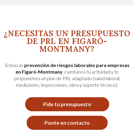
¿NECESITAS UN PRESUPUESTO
DE PRL EN FIGARÓ-
MONTMANY?
Si buscas
prevención de riesgos laborales para empresas
en Figaró-Montmany
, cuéntanos tu actividad y te
proponemos un plan de PRL adaptado (salud laboral,
mediciones, inspecciones, obra y soporte técnico):
Pide tu presupuesto
Ponte en contacto