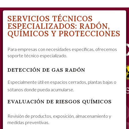
SERVICIOS TÉCNICOS
ESPECIALIZADOS: RADÓN,
QUÍMICOS Y PROTECCIONES
Para empresas con necesidades específicas, ofrecemos
soporte técnico especializado.
DETECCIÓN DE GAS RADÓN
Especialmente útil en espacios cerrados, plantas bajas o
sótanos donde pueda acumularse.
EVALUACIÓN DE RIESGOS QUÍMICOS
Revisión de productos, exposición, almacenamiento y
medidas preventivas.