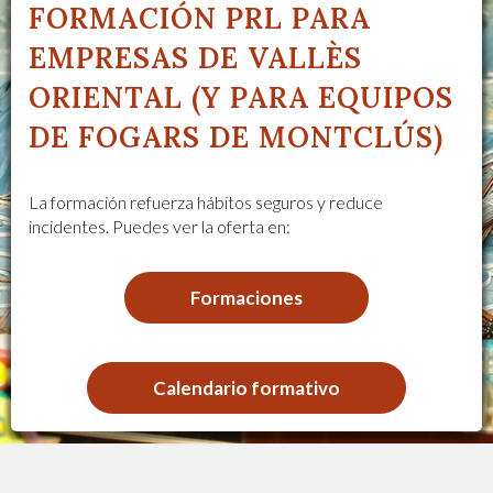
FORMACIÓN PRL PARA
EMPRESAS DE VALLÈS
ORIENTAL (Y PARA EQUIPOS
DE FOGARS DE MONTCLÚS)
La formación refuerza hábitos seguros y reduce
incidentes. Puedes ver la oferta en:
Formaciones
Calendario formativo