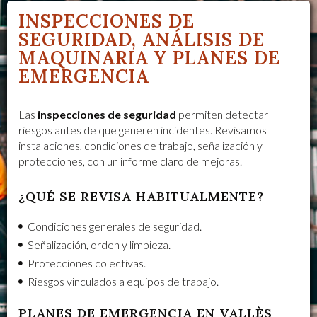
INSPECCIONES DE
SEGURIDAD, ANÁLISIS DE
MAQUINARIA Y PLANES DE
EMERGENCIA
Las
inspecciones de seguridad
permiten detectar
riesgos antes de que generen incidentes. Revisamos
instalaciones, condiciones de trabajo, señalización y
protecciones, con un informe claro de mejoras.
¿QUÉ SE REVISA HABITUALMENTE?
Condiciones generales de seguridad.
Señalización, orden y limpieza.
Protecciones colectivas.
Riesgos vinculados a equipos de trabajo.
PLANES DE EMERGENCIA EN VALLÈS