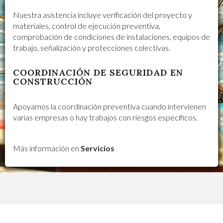
Nuestra asistencia incluye verificación del proyecto y
materiales, control de ejecución preventiva,
comprobación de condiciones de instalaciones, equipos de
trabajo, señalización y protecciones colectivas.
COORDINACIÓN DE SEGURIDAD EN
CONSTRUCCIÓN
Apoyamos la coordinación preventiva cuando intervienen
varias empresas o hay trabajos con riesgos específicos.
Más información en
Servicios