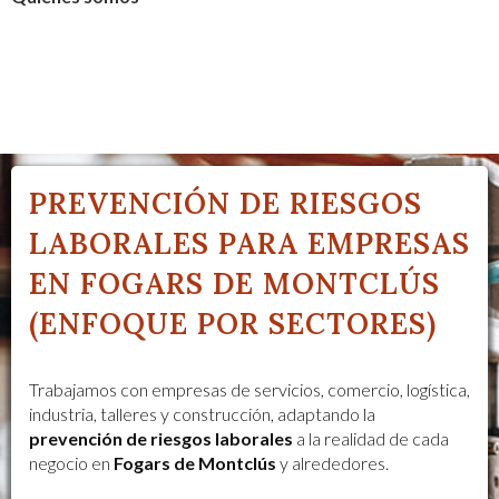
PREVENCIÓN DE RIESGOS
LABORALES PARA EMPRESAS
EN FOGARS DE MONTCLÚS
(ENFOQUE POR SECTORES)
Trabajamos con empresas de servicios, comercio, logística,
industria, talleres y construcción, adaptando la
prevención de riesgos laborales
a la realidad de cada
negocio en
Fogars de Montclús
y alrededores.