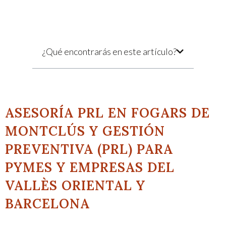
¿Qué encontrarás en este artículo?
ASESORÍA PRL EN FOGARS DE
MONTCLÚS Y GESTIÓN
PREVENTIVA (PRL) PARA
PYMES Y EMPRESAS DEL
VALLÈS ORIENTAL Y
BARCELONA