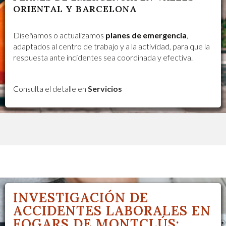
ORIENTAL Y BARCELONA
Diseñamos o actualizamos
planes de emergencia
,
adaptados al centro de trabajo y a la actividad, para que la
respuesta ante incidentes sea coordinada y efectiva.
Consulta el detalle en
Servicios
INVESTIGACIÓN DE
ACCIDENTES LABORALES EN
FOGARS DE MONTCLÚS: