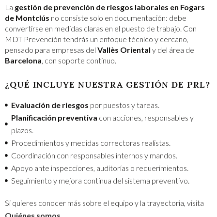
La
gestión de prevención de riesgos laborales en Fogars
de Montclús
no consiste solo en documentación: debe
convertirse en medidas claras en el puesto de trabajo. Con
MDT Prevención tendrás un enfoque técnico y cercano,
pensado para empresas del
Vallès Oriental
y del área de
Barcelona
, con soporte continuo.
¿QUÉ INCLUYE NUESTRA GESTIÓN DE PRL?
Evaluación de riesgos
por puestos y tareas.
Planificación preventiva
con acciones, responsables y
plazos.
Procedimientos y medidas correctoras realistas.
Coordinación con responsables internos y mandos.
Apoyo ante inspecciones, auditorías o requerimientos.
Seguimiento y mejora continua del sistema preventivo.
Si quieres conocer más sobre el equipo y la trayectoria, visita
Quiénes somos