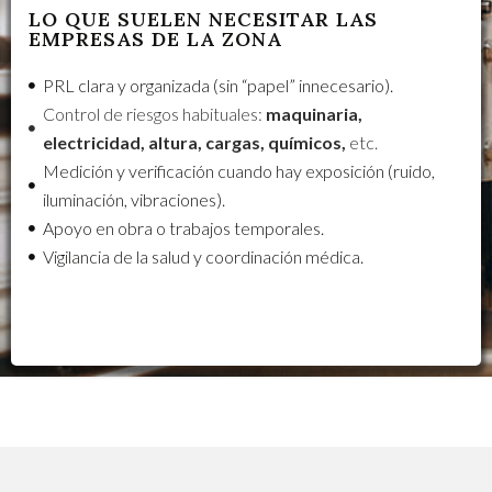
LO QUE SUELEN NECESITAR LAS
EMPRESAS DE LA ZONA
PRL clara y organizada (sin “papel” innecesario).
Control de riesgos habituales:
maquinaria,
electricidad, altura, cargas, químicos,
etc.
Medición y verificación cuando hay exposición (ruido,
iluminación, vibraciones).
Apoyo en obra o trabajos temporales.
Vigilancia de la salud y coordinación médica.