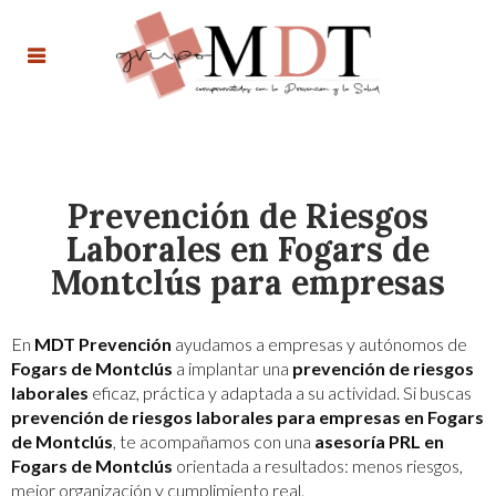
Prevención de Riesgos
Laborales en Fogars de
Montclús para empresas
En
MDT Prevención
ayudamos a empresas y autónomos de
Fogars de Montclús
a implantar una
prevención de riesgos
laborales
eficaz, práctica y adaptada a su actividad. Si buscas
prevención de riesgos laborales para empresas en Fogars
de Montclús
, te acompañamos con una
asesoría PRL en
Fogars de Montclús
orientada a resultados: menos riesgos,
mejor organización y cumplimiento real.