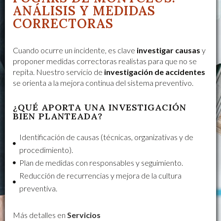
ANÁLISIS Y MEDIDAS
CORRECTORAS
Cuando ocurre un incidente, es clave
investigar causas
y
proponer medidas correctoras realistas para que no se
repita. Nuestro servicio de
investigación de accidentes
se orienta a la mejora continua del sistema preventivo.
¿QUÉ APORTA UNA INVESTIGACIÓN
BIEN PLANTEADA?
Identificación de causas (técnicas, organizativas y de
procedimiento).
Plan de medidas con responsables y seguimiento.
Reducción de recurrencias y mejora de la cultura
preventiva.
Más detalles en
Servicios