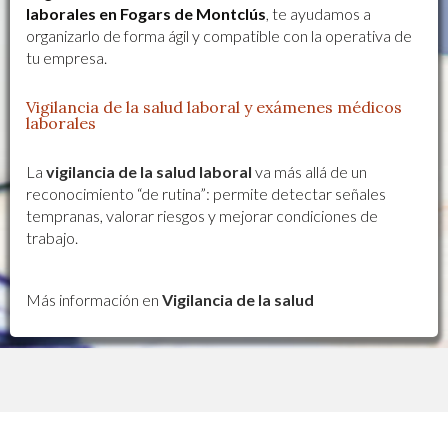
laborales en Fogars de Montclús
, te ayudamos a
organizarlo de forma ágil y compatible con la operativa de
tu empresa.
Vigilancia de la salud laboral y exámenes médicos
laborales
La
vigilancia de la salud laboral
va más allá de un
reconocimiento “de rutina”: permite detectar señales
tempranas, valorar riesgos y mejorar condiciones de
trabajo.
Más información en
Vigilancia de la salud