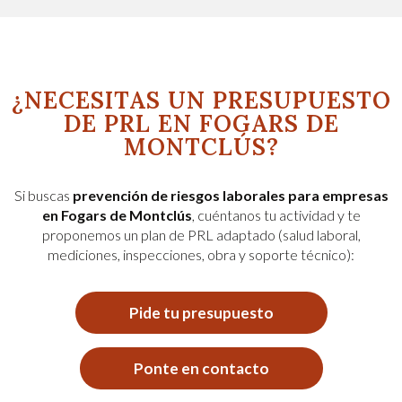
¿NECESITAS UN PRESUPUESTO
DE PRL EN FOGARS DE
MONTCLÚS?
Si buscas
prevención de riesgos laborales para empresas
en Fogars de Montclús
, cuéntanos tu actividad y te
proponemos un plan de PRL adaptado (salud laboral,
mediciones, inspecciones, obra y soporte técnico):
Pide tu presupuesto
Ponte en contacto