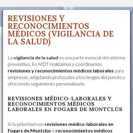
REVISIONES Y
RECONOCIMIENTOS
MÉDICOS (VIGILANCIA DE
LA SALUD)
La
vigilancia de la salud
es una parte esencial del sistema
preventivo. En MDT realizamos y coordinamos
revisiones y reconocimientos médicos laborales
para
empresas, adaptando protocolos a los riesgos del puesto y
ofreciendo seguimiento personalizado.
REVISIONES MÉDICO-LABORALES Y
RECONOCIMIENTOS MÉDICOS
LABORALES EN FOGARS DE MONTCLÚS
Si tu prioridad son
revisiones médico-laborales en
Fogars de Montclús
o
reconocimientos médicos