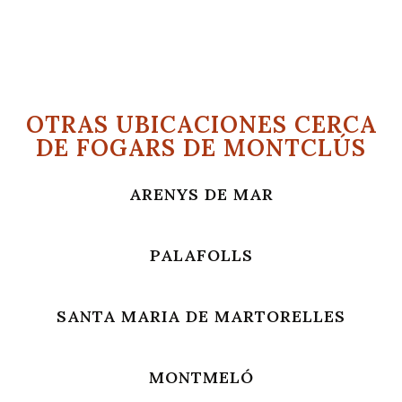
OTRAS UBICACIONES CERCA
DE FOGARS DE MONTCLÚS
ARENYS DE MAR
PALAFOLLS
SANTA MARIA DE MARTORELLES
MONTMELÓ