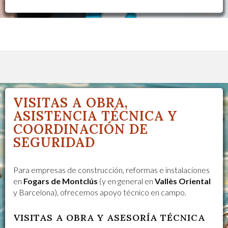
VISITAS A OBRA,
ASISTENCIA TÉCNICA Y
COORDINACIÓN DE
SEGURIDAD
Para empresas de construcción, reformas e instalaciones
en
Fogars de Montclús
(y en general en
Vallès Oriental
y Barcelona), ofrecemos apoyo técnico en campo.
VISITAS A OBRA Y ASESORÍA TÉCNICA