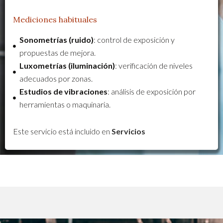
Mediciones habituales
Sonometrías (ruido)
: control de exposición y
propuestas de mejora.
Luxometrías (iluminación)
: verificación de niveles
adecuados por zonas.
Estudios de vibraciones
: análisis de exposición por
herramientas o maquinaria.
Este servicio está incluido en
Servicios