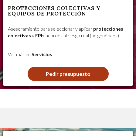
PROTECCIONES COLECTIVAS Y
EQUIPOS DE PROTECCIÓN
Asesoramiento para seleccionar y aplicar
protecciones
colectivas
y
EPIs
acordes al riesgo real (no genéricos).
Ver más en
Servicios
Pedir presupuesto