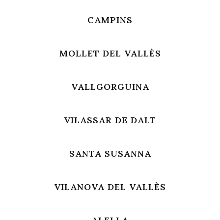
CAMPINS
MOLLET DEL VALLÈS
VALLGORGUINA
VILASSAR DE DALT
SANTA SUSANNA
VILANOVA DEL VALLÈS