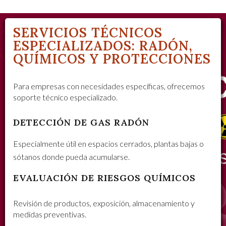
SERVICIOS TÉCNICOS
ESPECIALIZADOS: RADÓN,
QUÍMICOS Y PROTECCIONES
Para empresas con necesidades específicas, ofrecemos
soporte técnico especializado.
DETECCIÓN DE GAS RADÓN
Especialmente útil en espacios cerrados, plantas bajas o
sótanos donde pueda acumularse.
EVALUACIÓN DE RIESGOS QUÍMICOS
Revisión de productos, exposición, almacenamiento y
medidas preventivas.