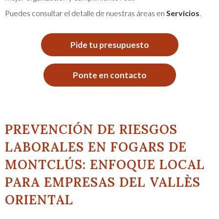
Puedes consultar el detalle de nuestras áreas en
Servicios
.
Pide tu presupuesto
Ponte en contacto
PREVENCIÓN DE RIESGOS
LABORALES EN FOGARS DE
MONTCLÚS: ENFOQUE LOCAL
PARA EMPRESAS DEL VALLÈS
ORIENTAL